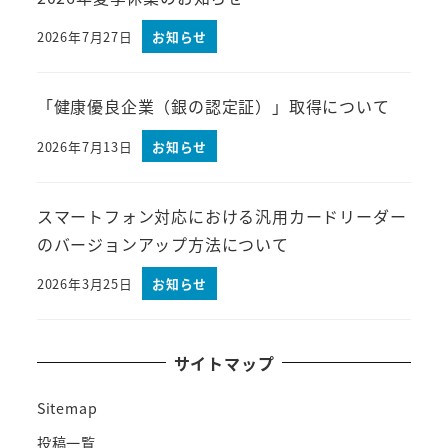
2026年7月27日
お知らせ
「健康優良企業（銀の認定証）」取得について
2026年7月13日
お知らせ
スマートフォン対応における汎用カードリーダー
のバージョンアップ方法について
2026年3月25日
お知らせ
サイトマップ
Sitemap
投稿一覧