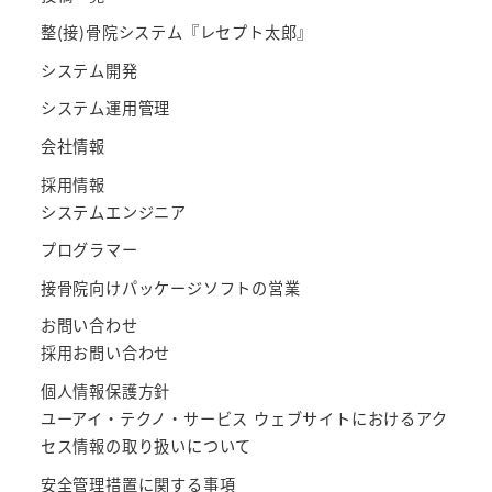
整(接)骨院システム『レセプト太郎』
システム開発
システム運用管理
会社情報
採用情報
システムエンジニア
プログラマー
接骨院向けパッケージソフトの営業
お問い合わせ
採用お問い合わせ
個人情報保護方針
ユーアイ・テクノ・サービス ウェブサイトにおけるアク
セス情報の取り扱いについて
安全管理措置に関する事項