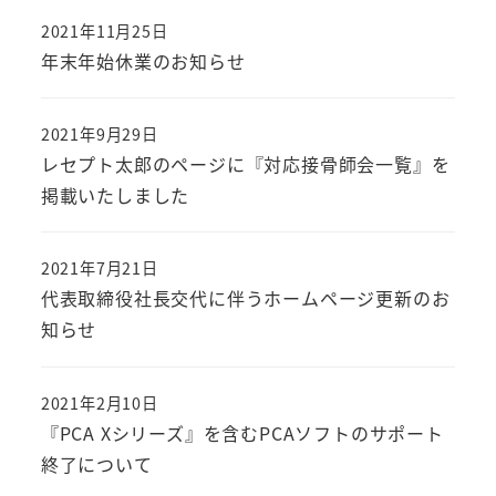
2021年11月25日
年末年始休業のお知らせ
2021年9月29日
レセプト太郎のページに『対応接骨師会一覧』を
掲載いたしました
2021年7月21日
代表取締役社長交代に伴うホームページ更新のお
知らせ
2021年2月10日
『PCA Xシリーズ』を含むPCAソフトのサポート
終了について