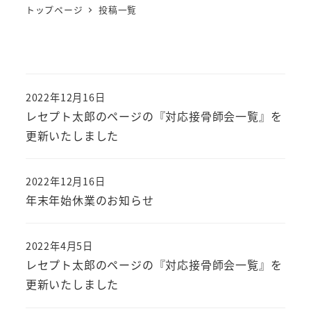
トップページ
投稿一覧
2022年12月16日
レセプト太郎のページの『対応接骨師会一覧』を
更新いたしました
2022年12月16日
年末年始休業のお知らせ
2022年4月5日
レセプト太郎のページの『対応接骨師会一覧』を
更新いたしました