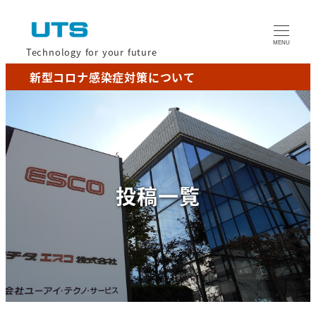
MENU
Technology for your future
新型コロナ感染症対策について
投稿一覧