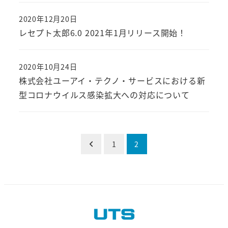
2020年12月20日
レセプト太郎6.0 2021年1月リリース開始！
2020年10月24日
株式会社ユーアイ・テクノ・サービスにおける新
型コロナウイルス感染拡大への対応について
投
1
2
稿
の
ペ
ー