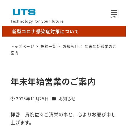
MENU
Technology for your future
新型コロナ感染症対策について
トップページ
投稿一覧
お知らせ
年末年始営業のご
案内
年末年始営業のご案内
カテゴリー
2025年11月25日
お知らせ
投稿日
拝啓 貴院益々ご清栄の事と、心よりお慶び申し
上げます。