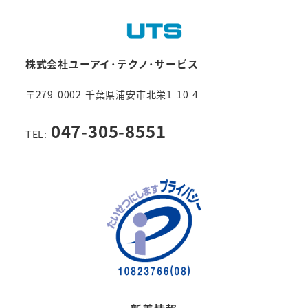
株式会社ユーアイ･テクノ･サービス
〒279-0002 千葉県浦安市北栄1-10-4
047-305-8551
TEL: