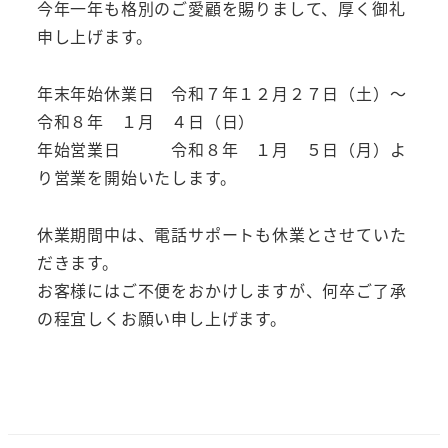
今年一年も格別のご愛顧を賜りまして、厚く御礼
申し上げます。
年末年始休業日 令和７年１２月２７日（土）～
令和８年 １月 ４日（日）
年始営業日 令和８年 １月 ５日（月）よ
り営業を開始いたします。
休業期間中は、電話サポートも休業とさせていた
だきます。
お客様にはご不便をおかけしますが、何卒ご了承
の程宜しくお願い申し上げます。