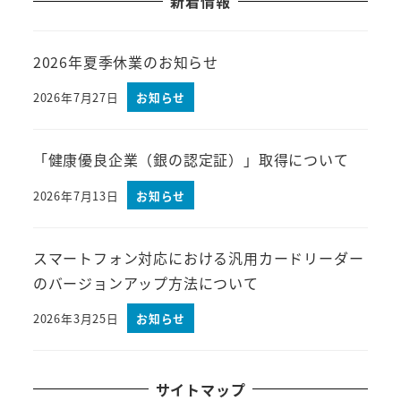
新着情報
2026年夏季休業のお知らせ
2026年7月27日
お知らせ
「健康優良企業（銀の認定証）」取得について
2026年7月13日
お知らせ
スマートフォン対応における汎用カードリーダー
のバージョンアップ方法について
2026年3月25日
お知らせ
サイトマップ