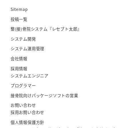
Sitemap
投稿一覧
整(接)骨院システム『レセプト太郎』
システム開発
システム運用管理
会社情報
採用情報
システムエンジニア
プログラマー
接骨院向けパッケージソフトの営業
お問い合わせ
採用お問い合わせ
個人情報保護方針